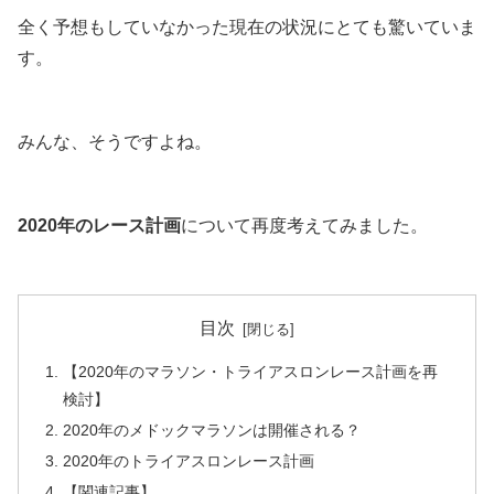
全く予想もしていなかった現在の状況にとても驚いていま
す。
みんな、そうですよね。
2020年のレース計画
について再度考えてみました。
目次
【2020年のマラソン・トライアスロンレース計画を再
検討】
2020年のメドックマラソンは開催される？
2020年のトライアスロンレース計画
【関連記事】