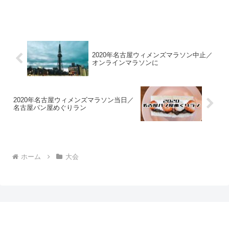
2020年名古屋ウィメンズマラソン中止／
オンラインマラソンに
2020年名古屋ウィメンズマラソン当日／
名古屋パン屋めぐりラン
ホーム
大会