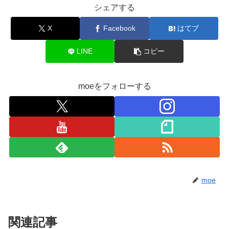
シェアする
X
Facebook
はてブ
LINE
コピー
moeをフォローする
moe
関連記事