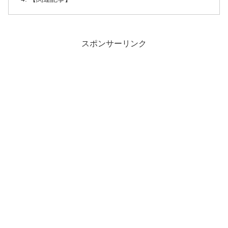
スポンサーリンク