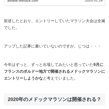
2020.01.26
athlete-lifehack.com
前述したとおり、
エントリーしていたマラソン大会は全滅
でした。
アップした記事に書いていないのですが、じつは・・・
今年はずっと、ずっと出場してみたいと思っていた
9月に
フランスのボルドー地方で開催されるメドックマラソンに
エントリーしようかな
と考えていました。
2020年のメドックマラソンは開催される？