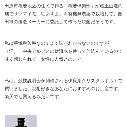
田原市亀若地区の住民で作る「亀若倶楽部」が蔵王山麓の
畑でサツマイモ「紅あずま」を有機無農薬で栽培して、飯
田市の酒造メーカーに委託して作った焼酎だそうです。
私は芋焼酎苦手なのでよく味がわからないのですが
（汗）、中央アルプスの伏流水を使って仕込んでいるので
甘く感じられて、女性に人気とのこと。
私は、競技説明会が開催される伊良湖クリスタルポルトで
買いました。焼酎好きなあなたにおすすめのお土産です。
楽天でも買えるみたいです。