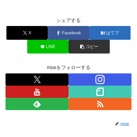
シェアする
X
Facebook
はてブ
LINE
コピー
moeをフォローする
moe