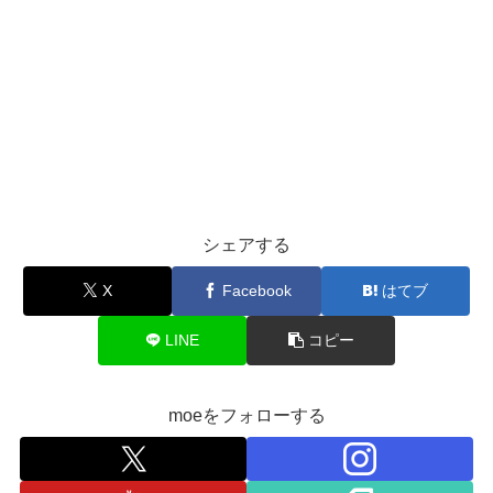
シェアする
X
Facebook
はてブ
LINE
コピー
moeをフォローする