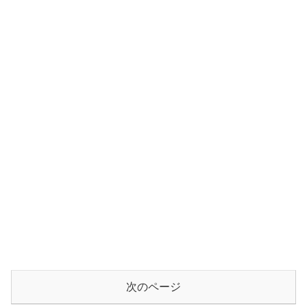
次のページ