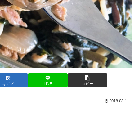
はてブ
LINE
コピー
2018.08.11