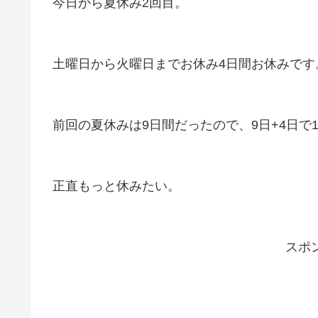
今日から夏休み2回目。
土曜日から火曜日までお休み4日間お休みです
前回の夏休みは9日間だったので、9日+4日で1
正直もっと休みたい。
スポ