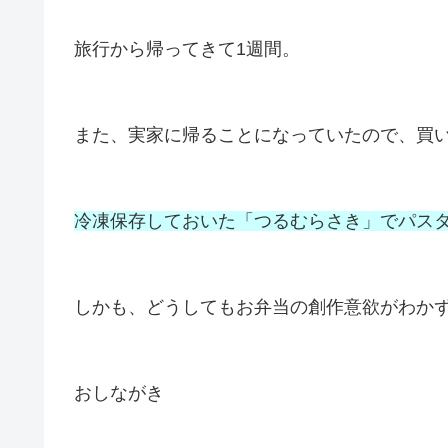
旅行から帰ってきて1週間。
また、実家に帰ることになっていたので、買
冷凍保存しておいた「つるむらさき」でパス
しかも、どうしてもお弁当の創作意欲がわかず
おしながき