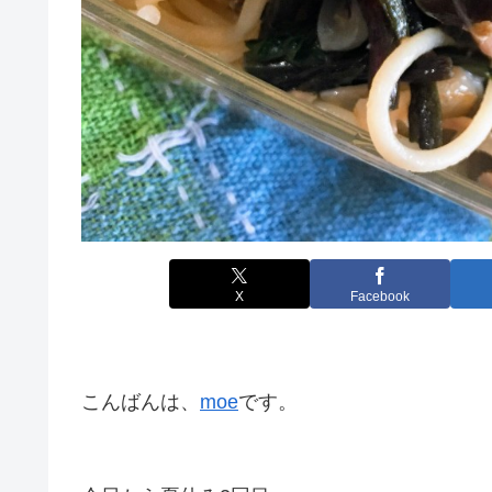
X
Facebook
こんばんは、
moe
です。