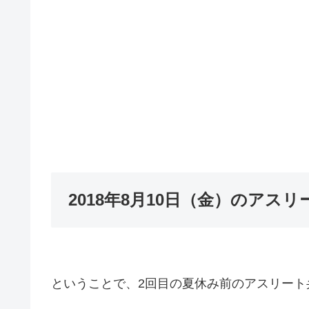
2018年8月10日（金）のアス
ということで、2回目の夏休み前のアスリート