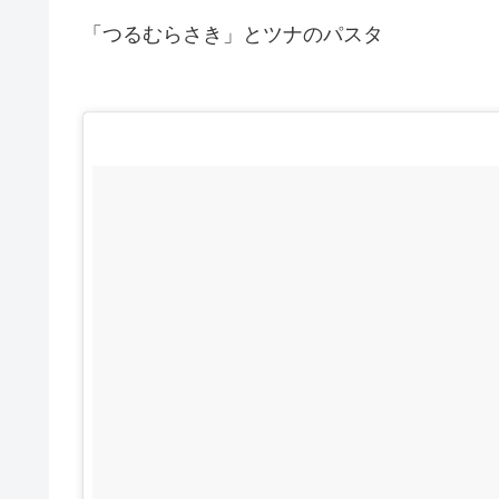
「つるむらさき」とツナのパスタ