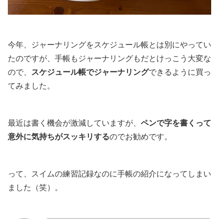
今年、ジャーナリングをスケジュール帳とは別にやってい
たのですが、手帳もジャーナリングもだとけっこう大変な
ので、
スケジュール帳でジャーナリング
できるように買っ
てみました。
最近は書く機会が激減していますが、
ペンで字を書くって
意外に気持ちがスッキリする
のでお勧めです。
って、スイムの練習記録なのに手帳の紹介になってしまい
ました（笑）。