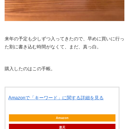
来年の予定も少しずつ入ってきたので、早めに買いに行っ
た割に書き込む時間がなくて、まだ、真っ白。
購入したのはこの手帳。
Amazonで「キーワード」に関する詳細を見る
Amazon
楽天