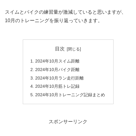
スイムとバイクの練習量が激減していると思いますが、
10月のトレーニングを振り返っていきます。
目次
2024年10月スイム距離
2024年10月バイク距離
2024年10月ラン走行距離
2024年10月筋トレ記録
2024年10月トレーニング記録まとめ
スポンサーリンク