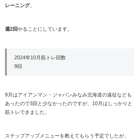
レーニング
。
週2回
やることにしています。
2024年10月筋トレ回数
9回
9月はアイアンマン・ジャパンみなみ北海道の遠征なども
あったので3回と少なかったのですが、10月はしっかりと
筋トレできました。
ステップアップメニューを教えてもらう予定でしたが、