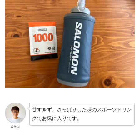
甘すぎず、さっぱりした味のスポーツドリン
クでお気に入りです。
ともえ