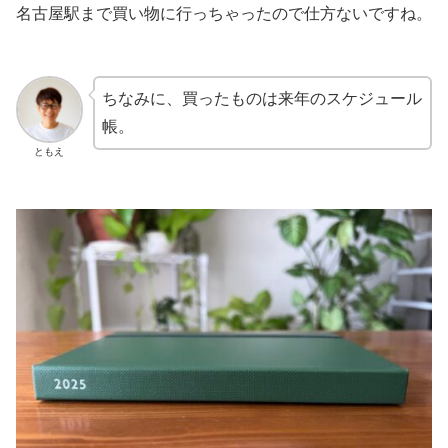
名古屋駅まで買い物に行っちゃったので仕方ないですね。
ちなみに、買ったものは来年のスケジュール
帳。
ともえ