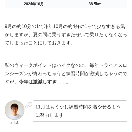
2024年10月
38.5km
9月の約10分の1で昨年10月の約4分の1って少なすぎる気
がしますが、夏の間に乗りすぎたせいで乗りたくなくなっ
てしまったことにしておきます。
私のウィークポイントはバイクなのに、毎年トライアスロ
ンシーズンが終わっちゃうと練習時間が激減しちゃうので
すが、
今年は激減しすぎ
……。
11月はもう少し練習時間を増やせるよう
に努力します！
ともえ