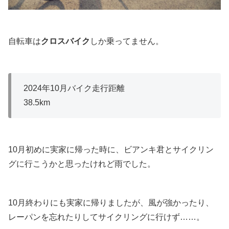
自転車は
クロスバイク
しか乗ってません。
2024年10月バイク走行距離
38.5km
10月初めに実家に帰った時に、ビアンキ君とサイクリン
グに行こうかと思ったけれど雨でした。
10月終わりにも実家に帰りましたが、風が強かったり、
レーパンを忘れたりしてサイクリングに行けず……。