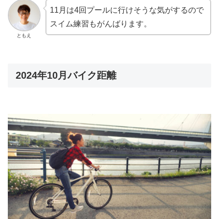
11月は4回プールに行けそうな気がするので
スイム練習もがんばります。
ともえ
2024年10月バイク距離