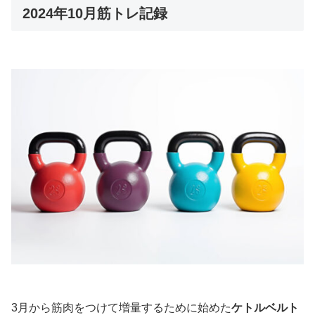
2024年10月筋トレ記録
3月から筋肉をつけて増量するために始めた
ケトルベルト