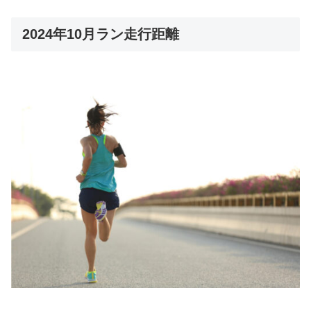
2024年10月ラン走行距離