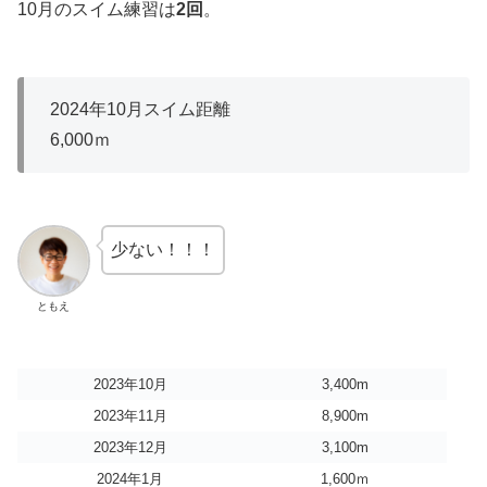
10月のスイム練習は
2回
。
2024年10月スイム距離
6,000ｍ
少ない！！！
ともえ
2023年10月
3,400m
2023年11月
8,900m
2023年12月
3,100m
2024年1月
1,600ｍ