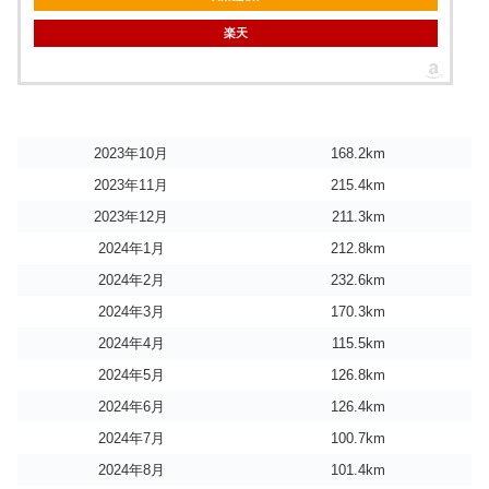
楽天
2023年10月
168.2km
2023年11月
215.4km
2023年12月
211.3km
2024年1月
212.8km
2024年2月
232.6km
2024年3月
170.3km
2024年4月
115.5km
2024年5月
126.8km
2024年6月
126.4km
2024年7月
100.7km
2024年8月
101.4km