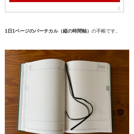
1日1ページのバーチカル（縦の時間軸）
の手帳です。