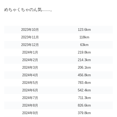
めちゃくちゃのん気……。
2023年10月
123.6km
2023年11月
118km
2023年12月
63km
2024年1月
219.8km
2024年2月
214.3km
2024年3月
206.1km
2024年4月
456.8km
2024年5月
783.4km
2024年6月
542.4km
2024年7月
711.3km
2024年8月
826.6km
2024年9月
379.8km