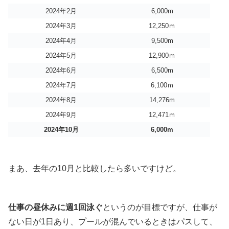
2024年2月
6,000m
2024年3月
12,250ｍ
2024年4月
9,500m
2024年5月
12,900ｍ
2024年6月
6,500m
2024年7月
6,100ｍ
2024年8月
14,276m
2024年9月
12,471ｍ
2024年10月
6,000m
まあ、去年の10月と比較したら多いですけど。
仕事の昼休みに週1回泳ぐ
というのが目標ですが、仕事が
ない日が1日あり、プールが混んでいるときはパスして、