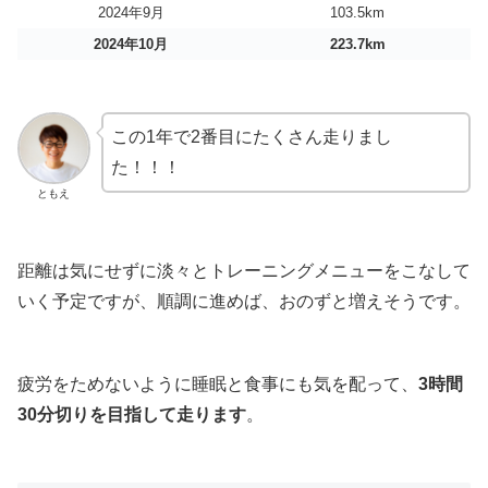
2024年9月
103.5km
2024年10月
223.7km
この1年で2番目にたくさん走りまし
た！！！
ともえ
距離は気にせずに淡々とトレーニングメニューをこなして
いく予定ですが、順調に進めば、おのずと増えそうです。
疲労をためないように睡眠と食事にも気を配って、
3時間
30分切りを目指して走ります
。