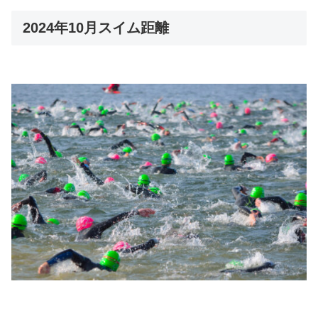
2024年10月スイム距離