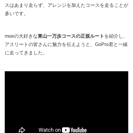
スはあまり走らず、アレンジを加えたコースを走ることが
多いです。
moeの大好きな
東山一万歩コースの正規ルート
を紹介し、
アスリートの皆さんに魅力を伝えようと、GoPro君と一緒
に走ってきました。