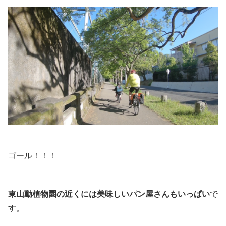
ゴール！！！
東山動植物園の近くには美味しいパン屋さんもいっぱい
で
す。