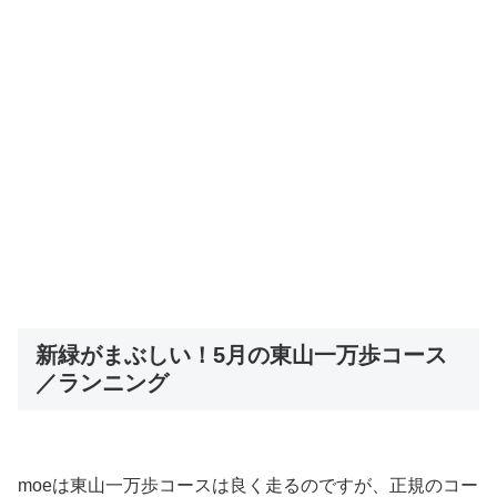
新緑がまぶしい！5月の東山一万歩コース
／ランニング
moeは東山一万歩コースは良く走るのですが、正規のコー