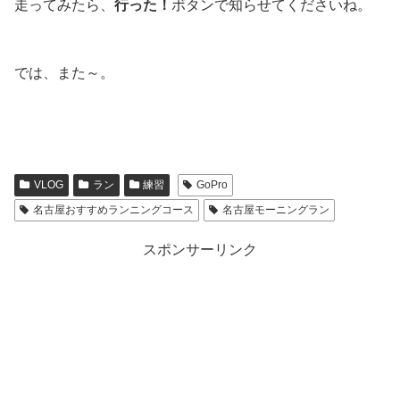
走ってみたら、
行った！
ボタンで知らせてくださいね。
では、また～。
VLOG
ラン
練習
GoPro
名古屋おすすめランニングコース
名古屋モーニングラン
スポンサーリンク