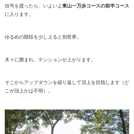
信号を渡ったら、いよいよ
東山一万歩コースの前半コース
に入ります。
ゆるめの階段を少し上ると別世界。
木々に囲まれ、テンションが上がります。
そこからアップダウンを繰り返して頂上を目指します（ど
こが頂上かは不明）。