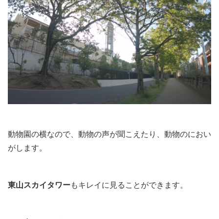
動物園の横なので、動物の声が聞こえたり、動物のにおい
がします。
東山スカイタワー
もキレイに見ることができます。