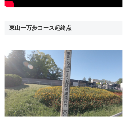
東山一万歩コース起終点