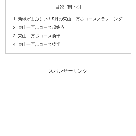
目次
新緑がまぶしい！5月の東山一万歩コース／ランニング
東山一万歩コース起終点
東山一万歩コース前半
東山一万歩コース後半
スポンサーリンク