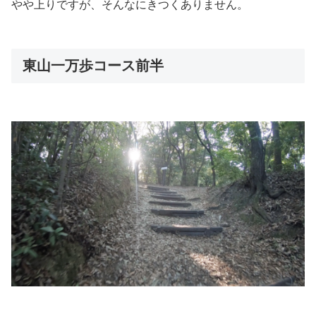
やや上りですが、そんなにきつくありません。
東山一万歩コース前半