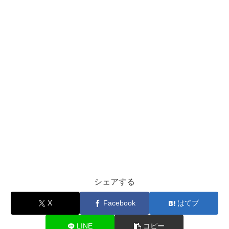
シェアする
X
Facebook
はてブ
LINE
コピー