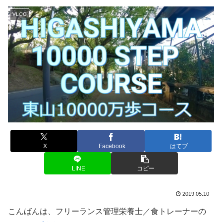
VLOG
X
Facebook
はてブ
LINE
コピー
2019.05.10
こんばんは、フリーランス管理栄養士／食トレーナーの