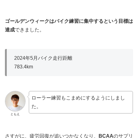
ゴールデンウィークはバイク練習に集中するという目標は
達成
できました。
2024年5月バイク走行距離
783.4km
ローラー練習もこまめにするようにしまし
た。
ともえ
さすがに、疲労回復が追いつかなくなり、
BCAA
のサプリ