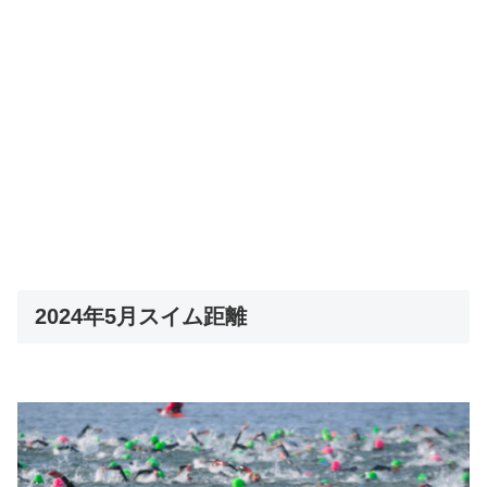
2024年5月スイム距離