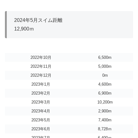
2024年5月スイム距離
12,900ｍ
2022年10月
6,500m
2022年11月
5,000m
2022年12月
0m
2023年1月
4,600m
2023年2月
6,900m
2023年3月
10,200m
2023年4月
2,900m
2023年5月
7,400m
2023年6月
8,728ｍ
2023年7月
6,400ｍ