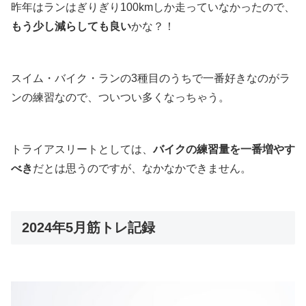
昨年はランはぎりぎり100kmしか走っていなかったので、
もう少し減らしても良い
かな？！
スイム・バイク・ランの3種目のうちで一番好きなのがラ
ンの練習なので、ついつい多くなっちゃう。
トライアスリートとしては、
バイクの練習量を一番増やす
べき
だとは思うのですが、なかなかできません。
2024年5月筋トレ記録