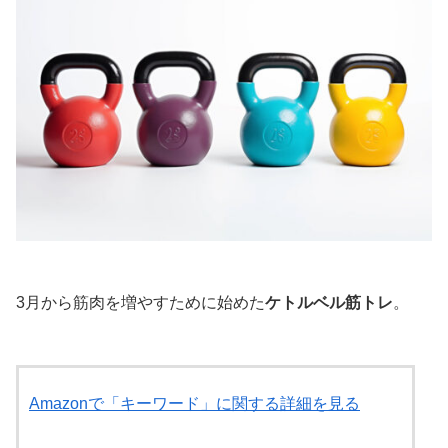
3月から筋肉を増やすために始めた
ケトルベル筋トレ
。
Amazonで「キーワード」に関する詳細を見る