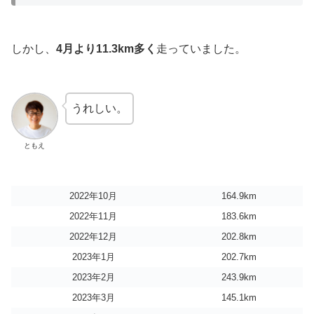
しかし、
4月より11.3km多く
走っていました。
うれしい。
ともえ
2022年10月
164.9km
2022年11月
183.6km
2022年12月
202.8km
2023年1月
202.7km
2023年2月
243.9km
2023年3月
145.1km