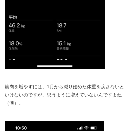
筋肉を増やすには、1月から減り始めた体重を戻さないと
いけないのですが、思うように増えていないんですよね
（涙）。