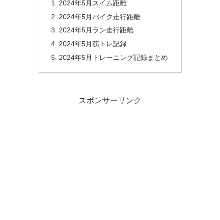
2024年5月スイム距離
2024年5月バイク走行距離
2024年5月ラン走行距離
2024年5月筋トレ記録
2024年5月トレーニング記録まとめ
スポンサーリンク