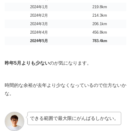
2024年1月
219.8km
2024年2月
214.3km
2024年3月
206.1km
2024年4月
456.8km
2024年5月
783.4km
昨年5月よりも少ない
のが気になります。
時間的な余裕が去年より少なくなっているので仕方ないか
な。
できる範囲で最大限にがんばるしかない。