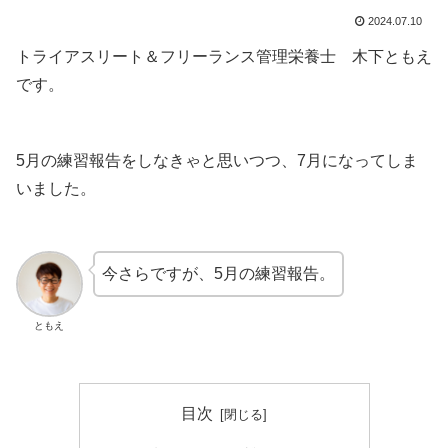
2024.07.10
トライアスリート＆フリーランス管理栄養士 木下ともえ
です。
5月の練習報告をしなきゃと思いつつ、7月になってしま
いました。
今さらですが、5月の練習報告。
ともえ
目次