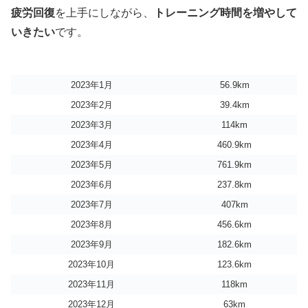
疲労回復
を上手にしながら、
トレーニング時間を増やして
いきたい
です。
2023年1月
56.9km
2023年2月
39.4km
2023年3月
114km
2023年4月
460.9km
2023年5月
761.9km
2023年6月
237.8km
2023年7月
407km
2023年8月
456.6km
2023年9月
182.6km
2023年10月
123.6km
2023年11月
118km
2023年12月
63km