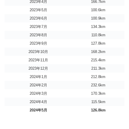
2023年4月
166.7km
2023年5月
100.6km
2023年6月
100.9km
2023年7月
134.3km
2023年8月
110.8km
2023年9月
127.8km
2023年10月
168.2km
2023年11月
215.4km
2023年12月
211.3km
2024年1月
212.8km
2024年2月
232.6km
2024年3月
170.3km
2024年4月
115.5km
2024年5月
126.8km