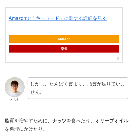
Amazonで「キーワード」に関する詳細を見る
Amazon
楽天
しかし、たんぱく質より、脂質が足りていま
せん。
ともえ
脂質を増やすために、
ナッツ
を食べたり、
オリーブオイル
を料理にかけたり。