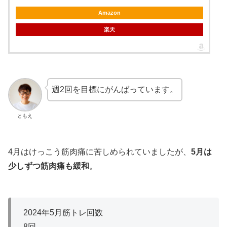
Amazon
楽天
週2回を目標にがんばっています。
ともえ
4月はけっこう筋肉痛に苦しめられていましたが、
5月は
少しずつ筋肉痛も緩和
。
2024年5月筋トレ回数
8回