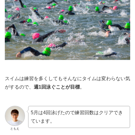
スイムは練習を多くしてもそんなにタイムは変わらない気
がするので、
週1回泳ぐことが目標
。
5月は4回泳げたので練習回数はクリアでき
ています。
ともえ