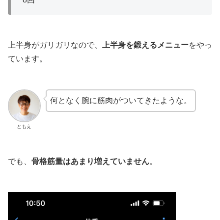
上半身がガリガリなので、
上半身を鍛えるメニュー
をやっ
ています。
何となく腕に筋肉がついてきたような。
ともえ
でも、
骨格筋量はあまり増えていません
。