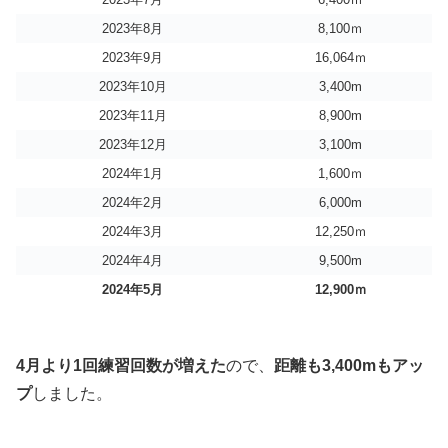
2023年8月
8,100ｍ
2023年9月
16,064ｍ
2023年10月
3,400m
2023年11月
8,900m
2023年12月
3,100m
2024年1月
1,600ｍ
2024年2月
6,000m
2024年3月
12,250ｍ
2024年4月
9,500m
2024年5月
12,900ｍ
4月より1回練習回数が増えた
ので、
距離も3,400mもアッ
プ
しました。