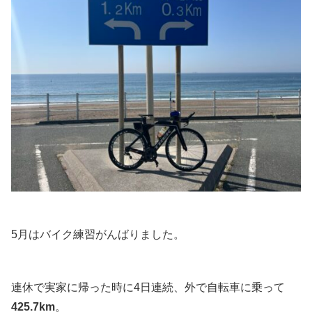
5月はバイク練習がんばりました。
連休で実家に帰った時に4日連続、外で自転車に乗って
425.7km
。