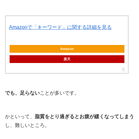
Amazonで「キーワード」に関する詳細を見る
Amazon
楽天
でも、足らない
ことが多いです。
かといって、
脂質をとり過ぎるとお腹が緩くなってしまう
し、難しいところ。