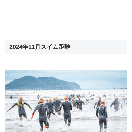
2024年11月スイム距離