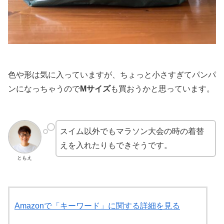
色や形は気に入っていますが、ちょっと小さすぎてパンパ
ンになっちゃうので
Mサイズ
も買おうかと思っています。
スイム以外でもマラソン大会の時の着替
えを入れたりもできそうです。
ともえ
Amazonで「キーワード」に関する詳細を見る