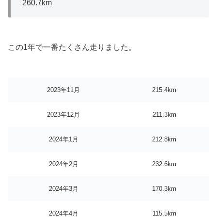
260.7km
この1年で一番たくさん走りました。
2023年11月
215.4km
2023年12月
211.3km
2024年1月
212.8km
2024年2月
232.6km
2024年3月
170.3km
2024年4月
115.5km