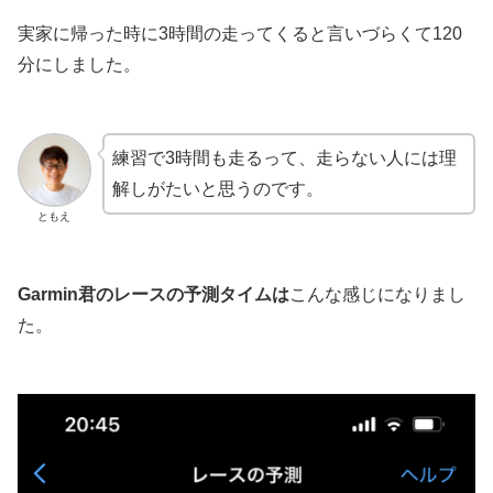
実家に帰った時に3時間の走ってくると言いづらくて120
分にしました。
練習で3時間も走るって、走らない人には理
解しがたいと思うのです。
ともえ
Garmin君のレースの予測タイムは
こんな感じになりまし
た。