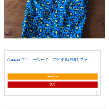
Amazonで「キーワード」に関する詳細を見る
Amazon
楽天