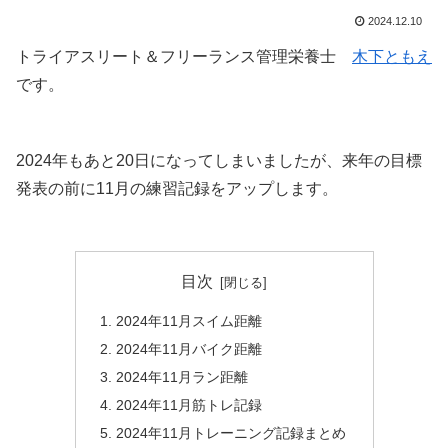
2024.12.10
トライアスリート＆フリーランス管理栄養士
木下ともえ
です。
2024年もあと20日になってしまいましたが、来年の目標
発表の前に11月の練習記録をアップします。
目次
2024年11月スイム距離
2024年11月バイク距離
2024年11月ラン距離
2024年11月筋トレ記録
2024年11月トレーニング記録まとめ