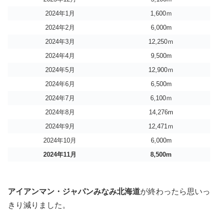
2024年1月
1,600ｍ
2024年2月
6,000m
2024年3月
12,250ｍ
2024年4月
9,500m
2024年5月
12,900ｍ
2024年6月
6,500m
2024年7月
6,100ｍ
2024年8月
14,276m
2024年9月
12,471ｍ
2024年10月
6,000m
2024年11月
8,500m
アイアンマン・ジャパンみなみ北海道
が終わったら思いっ
きり減りました。