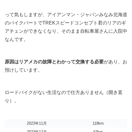
って気もしますが、アイアンマン・ジャパンみなみ北海道
のバイクパートでTREKスピードコンセプト君のリアのギ
アチェンができなくなり、そのまま自転車屋さんに入院中
なんです。
原因はリアメカの故障とわかって交換する必要
があり、お
預けしています。
ロードバイクがない生活なので仕方ありません（開き直
り）。
2023年11月
118km
2023年12月
63km