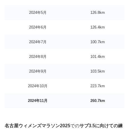
2024年5月
126.8km
2024年6月
126.4km
2024年7月
100.7km
2024年8月
101.4km
2024年9月
103.5km
2024年10月
223.7km
2024年11月
260.7km
名古屋ウィメンズマラソン2025
での
サブ3.5に向けての練