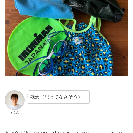
残念（思ってなさそう）。
ともえ