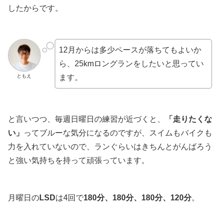
したからです。
12月からは多少ペースが落ちてもよいか
ら、25kmロングランをしたいと思ってい
ともえ
ます。
と言いつつ、毎週日曜日の練習が近づくと、
「走りたくな
い」
ってブルーな気分になるのですが、スイムもバイクも
力を入れていないので、ランぐらいはきちんとがんばろう
と強い気持ちを持って頑張っています。
月曜日の
LSD
は4回で
180分、180分、180分、120分
。