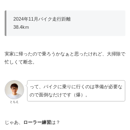
2024年11月バイク走行距離
38.4kｍ
実家に帰ったので乗ろうかなぁと思ったけれど、大掃除で
忙しくて断念。
って、バイクに乗りに行くのは準備が必要な
ので面倒なだけです（爆）。
ともえ
じゃあ、
ローラー練習
は？