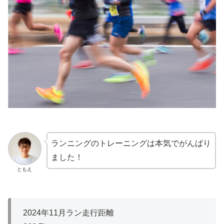
ランニングのトレーニングは本気でがんばり
ました！
ともえ
2024年11月ラン走行距離