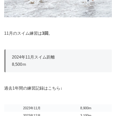
11月のスイム練習は
3回
。
2024年11月スイム距離
8,500ｍ
過去1年間の練習記録はこちら↓
2023年11月
8,900m
2023年12月
3,100m