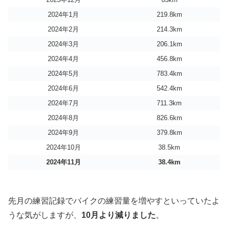
2024年1月
219.8km
2024年2月
214.3km
2024年3月
206.1km
2024年4月
456.8km
2024年5月
783.4km
2024年6月
542.4km
2024年7月
711.3km
2024年8月
826.6km
2024年9月
379.8km
2024年10月
38.5km
2024年11月
38.4km
先月の練習記録でバイクの練習量を増やすといっていたよ
うな気がしますが、
10月より減りました
。