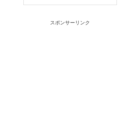
スポンサーリンク