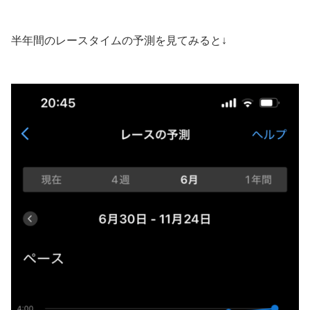
半年間のレースタイムの予測を見てみると↓