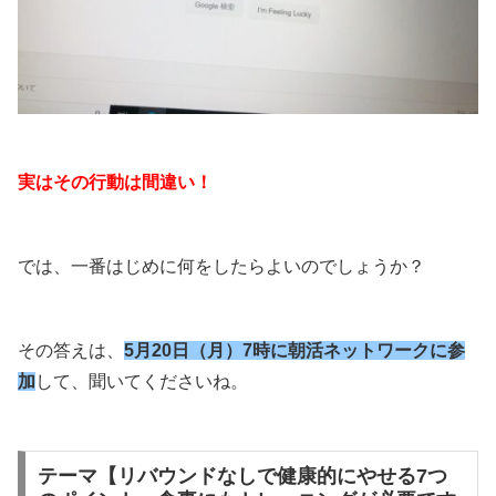
実はその行動は間違い！
では、一番はじめに何をしたらよいのでしょうか？
その答えは、
5月20日（月）7時に朝活ネットワークに参
加
して、聞いてくださいね。
テーマ【リバウンドなしで健康的にやせる7つ