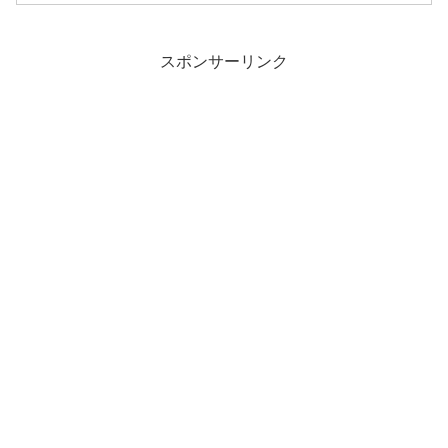
スポンサーリンク