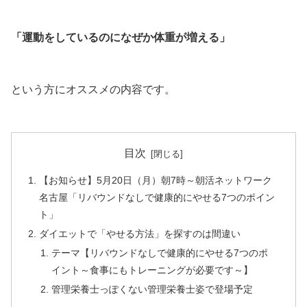
「運動をしているのになぜか体重が増える」
という方にオススメの内容です。
目次
【お知らせ】5月20日（月）朝7時～朝活ネットワーク
名古屋「リバウンドなしで健康的にやせる7つのポイン
ト」
ダイエットで「やせる方法」を探すのは間違い
テーマ【リバウンドなしで健康的にやせる7つのポ
イント～食事にもトレーニングが必要です～】
管理栄養士っぽくない管理栄養士姿で登場予定