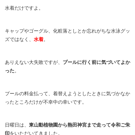
水着だけですよ。
キャップやゴーグル、化粧落としとか忘れがちな水泳グッ
ズではなく、
水着
。
ありえない大失敗ですが、
プールに行く前に気づいてよか
った
。
プールの料金払って、着替えようとしたときに気づかなか
ったところだけが不幸中の幸いです。
日曜日は、
東山動植物園から熱田神宮まで走って令和ご朱
印
をいただいてきました。