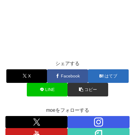
シェアする
X
Facebook
はてブ
LINE
コピー
moeをフォローする