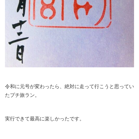
令和に元号が変わったら、絶対に走って行こうと思ってい
たプチ旅ラン。
実行できて最高に楽しかったです。