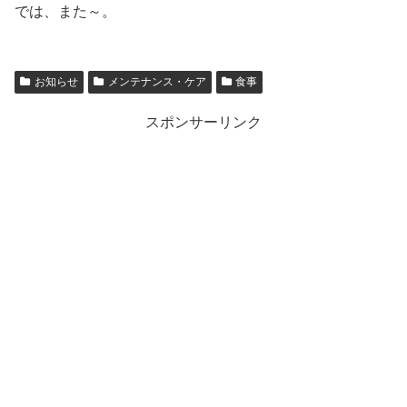
では、また～。
お知らせ
メンテナンス・ケア
食事
スポンサーリンク