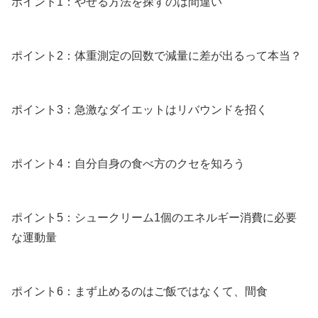
ポイント1：やせる方法を探すのは間違い
ポイント2：体重測定の回数で減量に差が出るって本当？
ポイント3：急激なダイエットはリバウンドを招く
ポイント4：自分自身の食べ方のクセを知ろう
ポイント5：シュークリーム1個のエネルギー消費に必要
な運動量
ポイント6：まず止めるのはご飯ではなくて、間食