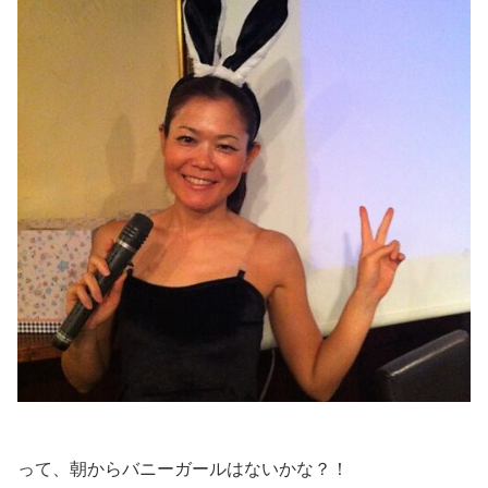
って、朝からバニーガールはないかな？！