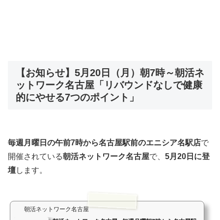
【お知らせ】5月20日（月）朝7時～朝活ネ
ットワーク名古屋「リバウンドなしで健康
的にやせる7つのポイント」
毎週月曜日の午前7時から名古屋駅前のエニシア名駅店
で
開催されている
朝活ネットワーク名古屋
で、
5月20日に登
壇
します。
朝活ネットワーク名古屋