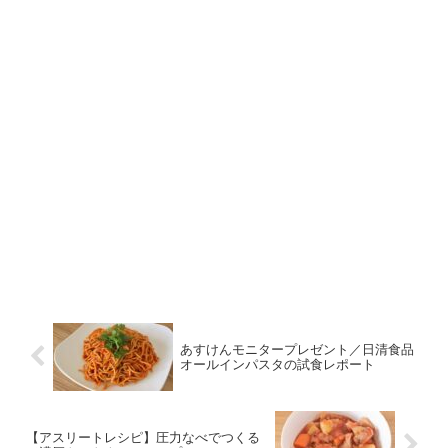
あすけんモニタープレゼント／日清食品
オールインパスタの試食レポート
【アスリートレシピ】圧力なべでつくる