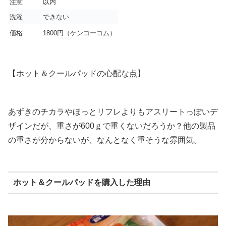
注意
以内
洗濯
できない
価格
1800円（ケンコーコム）
【ホット＆クールパッドの心配な点】
あずきのチカラやほっとリフレよりもアスリートっぽいデ
ザインだが、重さが600ｇで重くないだろうか？他の製品
の重さが分からないが、なんとなく重そうな雰囲気。
ホット＆クールパッドを購入した理由