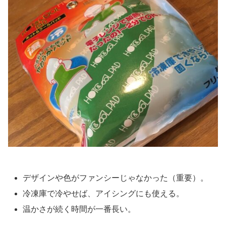
デザインや色がファンシーじゃなかった（重要）。
冷凍庫で冷やせば、アイシングにも使える。
温かさが続く時間が一番長い。