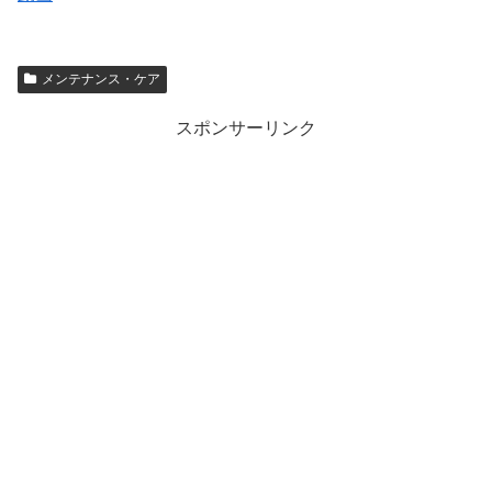
メンテナンス・ケア
スポンサーリンク