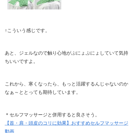
↑こういう感じです。
あと、
ジェルなので触り心地がぷにょぷにょしていて気持
ちいい
ですよ。
これから、寒くなったら、もっと活躍するんじゃないのか
なぁ～ととっても期待しています。
＊セルフマッサージと併用すると良さそう。
【首・肩・頭皮のコリに効果】おすすめセルフマッサージ
動画