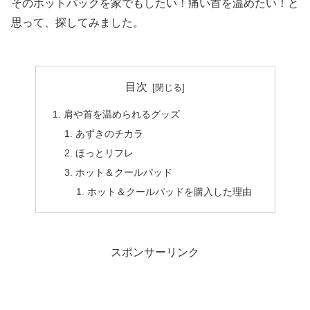
その
ホットパックを家でもしたい！痛い首を温めたい！
と
思って、探してみました。
目次
肩や首を温められるグッズ
あずきのチカラ
ほっとリフレ
ホット＆クールパッド
ホット＆クールパッドを購入した理由
スポンサーリンク