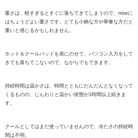
重さは、軽すぎるとすぐに落ちてきてしまうので、moeに
はちょうどよい重さです。とても小柄な方や華奢な方だと
重いと感じるかもしれません。
ホット＆クールパッドを肩にのせて、パソコン入力をして
きても落ちてこないので、ながらでもできます。
持続時間は温かさは、時間とともにだんだんとなくなって
くるものの、
じんわりと温かい状態が1時間以上
続きま
す。
クールとしてはまだ使っていませんので、冷たさの持続時
間は不明。