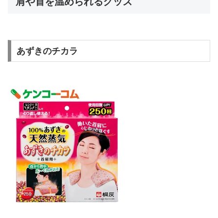
肩や首を温められるグッズ
あずきのチカラ