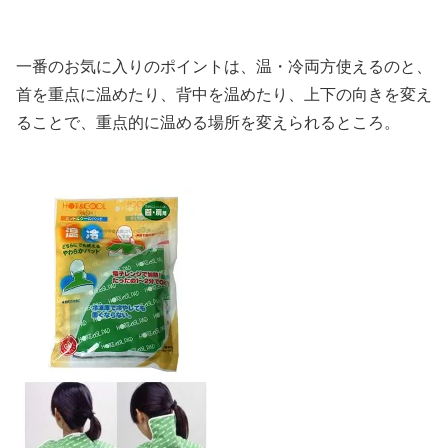
一番のお気に入りのポイントは、
温・冷両方使える
のと、
首を重点に温めたり、背中を温めたり、
上下の向きを変え
ることで、重点的に温める場所を変えられる
ところ。