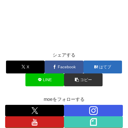
シェアする
X
Facebook
はてブ
LINE
コピー
moeをフォローする