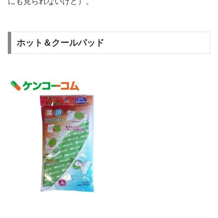
にも見られないけど）。
ホット＆クールパッド