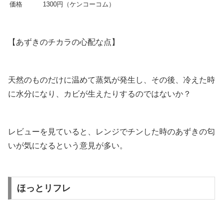
価格
1300円（ケンコーコム）
【あずきのチカラの心配な点】
天然のものだけに温めて蒸気が発生し、その後、冷えた時
に水分になり、カビが生えたりするのではないか？
レビューを見ていると、レンジでチンした時のあずきの匂
いが気になるという意見が多い。
ほっとリフレ