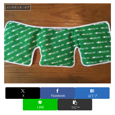
メンテナンス・ケア
X
Facebook
はてブ
LINE
コピー