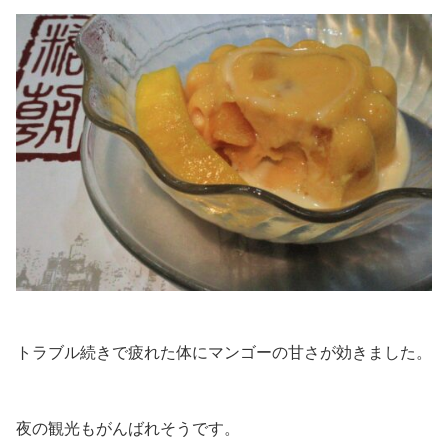
トラブル続きで疲れた体にマンゴーの甘さが効きました。
夜の観光もがんばれそうです。