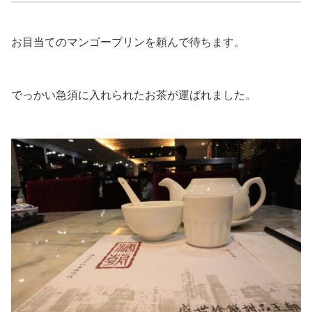
お目当てのマンゴープリンを頼んで待ちます。
でっかい急須に入れられたお茶が運ばれました。