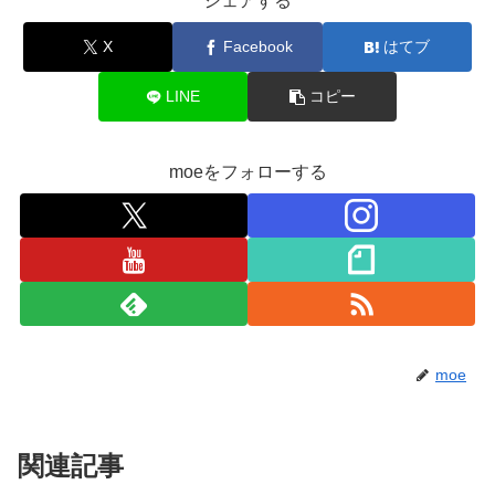
シェアする
X
Facebook
はてブ
LINE
コピー
moeをフォローする
moe
関連記事