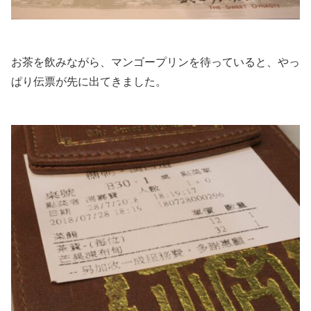
お茶を飲みながら、マンゴープリンを待っていると、やっ
ぱり伝票が先に出てきました。