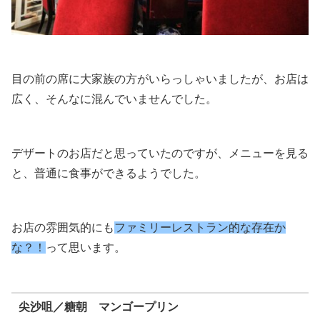
目の前の席に大家族の方がいらっしゃいましたが、お店は
広く、そんなに混んでいませんでした。
デザートのお店だと思っていたのですが、メニューを見る
と、普通に食事ができるようでした。
お店の雰囲気的にも
ファミリーレストラン的な存在か
な？！
って思います。
尖沙咀／糖朝 マンゴープリン