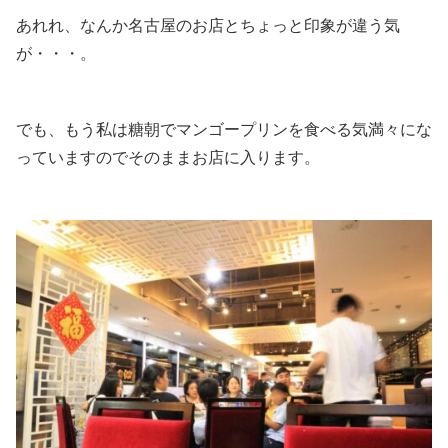
あれれ、なんか名古屋のお店とちょっと印象が違う気
が・・・。
でも、もう私は糖朝でマンゴープリンを食べる気満々にな
っていますのでそのままお店に入ります。