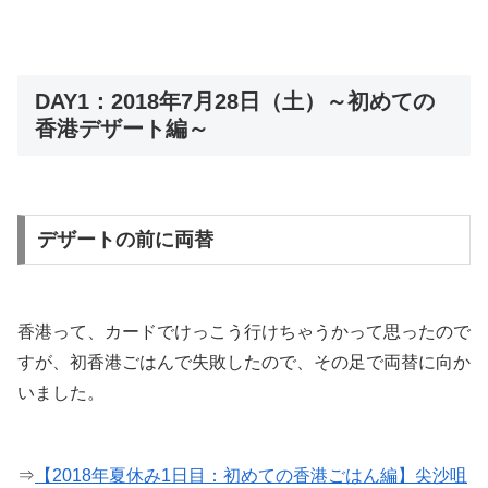
DAY1：2018年7月28日（土）～初めての
香港デザート編～
デザートの前に両替
香港って、カードでけっこう行けちゃうかって思ったので
すが、初香港ごはんで失敗したので、その足で両替に向か
いました。
⇒
【2018年夏休み1日目：初めての香港ごはん編】尖沙咀