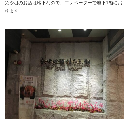
尖沙咀のお店は地下なので、エレベーターで地下1階にお
ります。