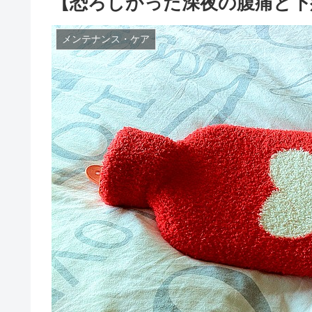
【恐ろしかった深夜の腹痛と下
メンテナンス・ケア