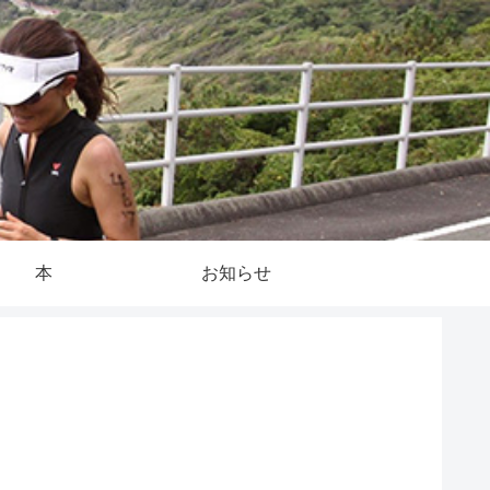
本
お知らせ