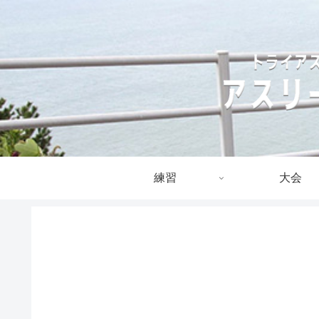
練習
大会