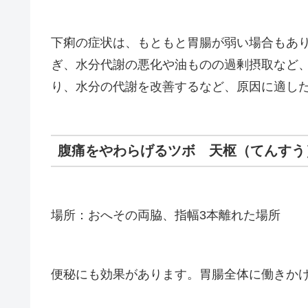
下痢の症状は、もともと胃腸が弱い場合もあ
ぎ、水分代謝の悪化や油ものの過剰摂取など
り、水分の代謝を改善するなど、原因に適し
腹痛をやわらげるツボ 天枢（てんすう
場所：おへその両脇、指幅3本離れた場所
便秘にも効果があります。胃腸全体に働きか