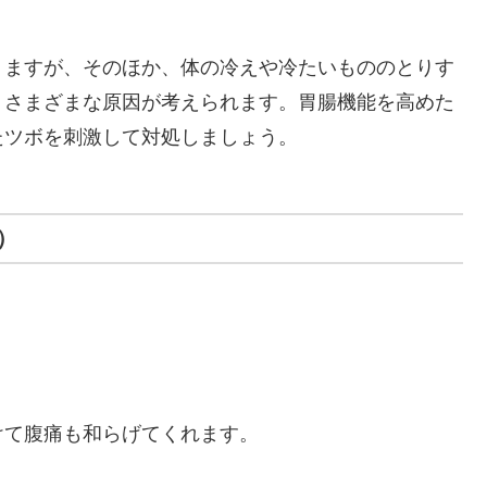
りますが、そのほか、体の冷えや冷たいもののとりす
、さまざまな原因が考えられます。胃腸機能を高めた
たツボを刺激して対処しましょう。
）
けて腹痛も和らげてくれます。