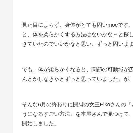
見た目によらず、身体がとても固いmoeです
と、体を柔らかくする方法はないかな～と探
きていたのでいいかなと思い、ずっと固いま
でも、体が柔らかくなると、関節の可動域が
んとかしなきゃとずっと思っていました。が
そんな6月の終わりに
開脚の女王Eikoさん
うになるすごい方法』
を本屋さんで見つけて
開始しました。