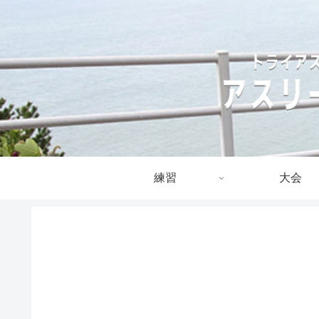
練習
大会