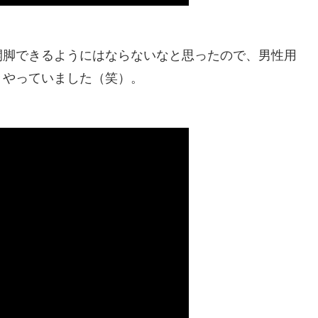
開脚できるようにはならないなと思ったので、男性用
々やっていました（笑）。