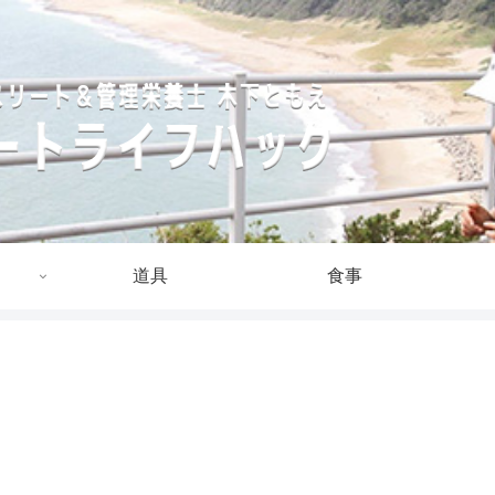
道具
食事