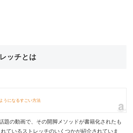
レッチとは
ようになるすごい方法
された話題の動画で、その開脚メソッドが書籍化されたも
介されているストレッチのいくつかが紹介されていま