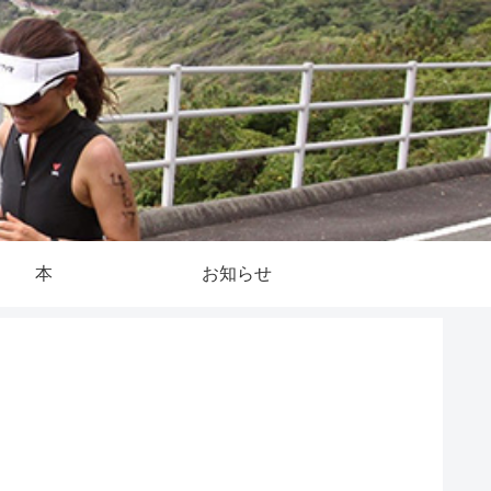
本
お知らせ