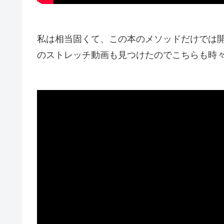
私は相当固くて、この本のメソッドだけでは
のストレッチ動画も見つけたのでこちらも時