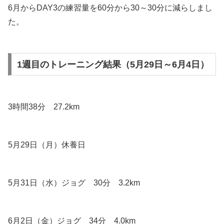
6月からDAY3の練習量を60分から30～30分に減らしまし
た。
1週目のトレーニング結果（5月29日～6月4日）
3時間38分 27.2km
5月29日（月）休養日
5月31日（水）ジョグ 30分 3.2km
6月2日（金）ジョグ 34分 4.0km