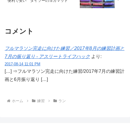
便利で安い ダイソーのヨガマット
コメント
フルマラソン完走に向けた練習／2017年8月の練習計画と
7月の振り返り - アスリートライフハック
より:
2017-08-14 11:01 PM
[…] ⇒フルマラソン完走に向けた練習/2017年7月の練習計
画と6月振り返り […]
ホーム
練習
ラン