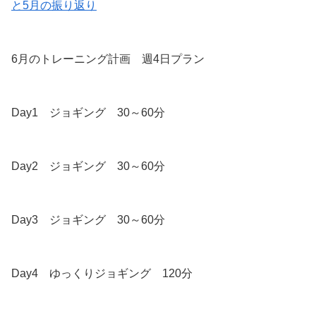
と5月の振り返り
6月のトレーニング計画 週4日プラン
Day1 ジョギング 30～60分
Day2 ジョギング 30～60分
Day3 ジョギング 30～60分
Day4 ゆっくりジョギング 120分