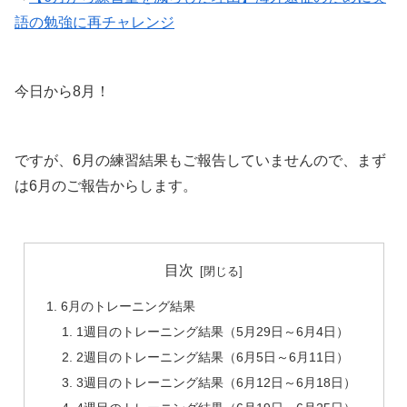
語の勉強に再チャレンジ
今日から8月！
ですが、6月の練習結果もご報告していませんので、まず
は6月のご報告からします。
目次
6月のトレーニング結果
1週目のトレーニング結果（5月29日～6月4日）
2週目のトレーニング結果（6月5日～6月11日）
3週目のトレーニング結果（6月12日～6月18日）