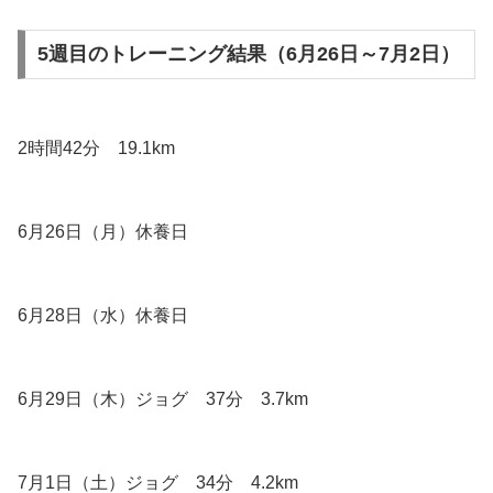
5週目のトレーニング結果（6月26日～7月2日）
2時間42分 19.1km
6月26日（月）休養日
6月28日（水）休養日
6月29日（木）ジョグ 37分 3.7km
7月1日（土）ジョグ 34分 4.2km