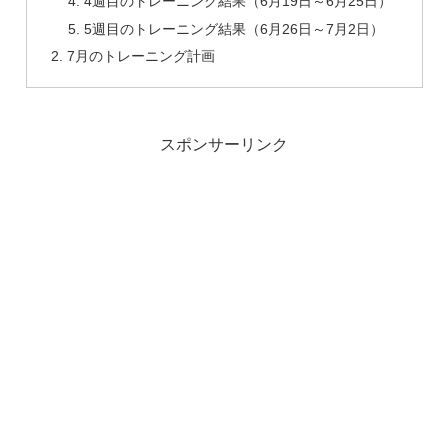
4週目のトレーニング結果（6月19日～6月25日）
5週目のトレーニング結果（6月26日～7月2日）
7月のトレーニング計画
スポンサーリンク