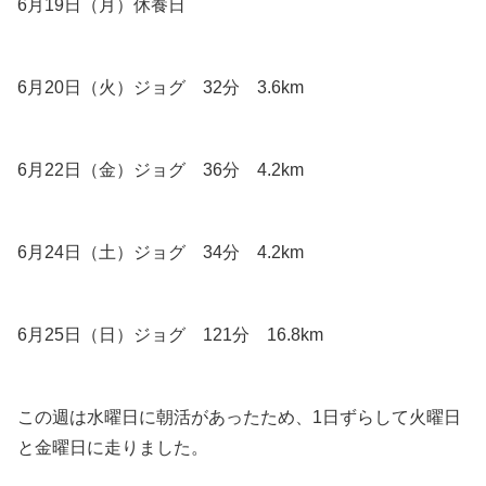
6月19日（月）休養日
6月20日（火）ジョグ 32分 3.6km
6月22日（金）ジョグ 36分 4.2km
6月24日（土）ジョグ 34分 4.2km
6月25日（日）ジョグ 121分 16.8km
この週は水曜日に朝活があったため、1日ずらして火曜日
と金曜日に走りました。