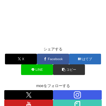
シェアする
X
Facebook
はてブ
LINE
コピー
moeをフォローする