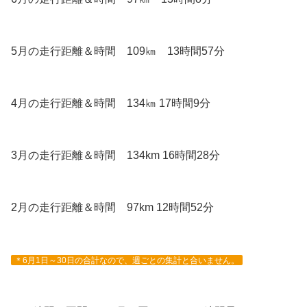
5月の走行距離＆時間 109㎞ 13時間57分
4月の走行距離＆時間 134㎞ 17時間9分
3月の走行距離＆時間 134km 16時間28分
2月の走行距離＆時間 97km 12時間52分
＊6月1日～30日の合計なので、週ごとの集計と合いません。