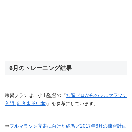
6月のトレーニング結果
練習プランは、小出監督の『
知識ゼロからのフルマラソン
入門 (幻冬舎単行本)
』を参考にしています。
⇒
フルマラソン完走に向けた練習／2017年6月の練習計画