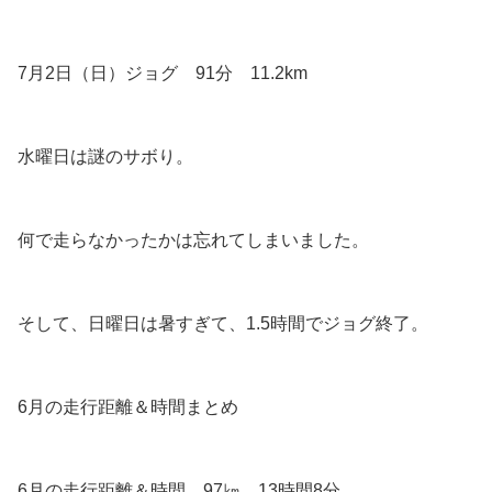
7月2日（日）ジョグ 91分 11.2km
水曜日は謎のサボり。
何で走らなかったかは忘れてしまいました。
そして、日曜日は暑すぎて、1.5時間でジョグ終了。
6月の走行距離＆時間まとめ
6月の走行距離＆時間 97㎞ 13時間8分