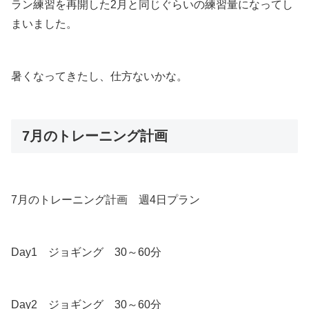
ラン練習を再開した2月と同じぐらいの練習量になってし
まいました。
暑くなってきたし、仕方ないかな。
7月のトレーニング計画
7月のトレーニング計画 週4日プラン
Day1 ジョギング 30～60分
Day2 ジョギング 30～60分