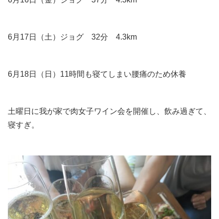
6月17日（土）ジョグ 32分 4.3km
6月18日（日）11時間も寝てしまい腰痛のため休養
土曜日に我が家で肉女子ワイン会を開催し、飲み過ぎて、
寝すぎ。