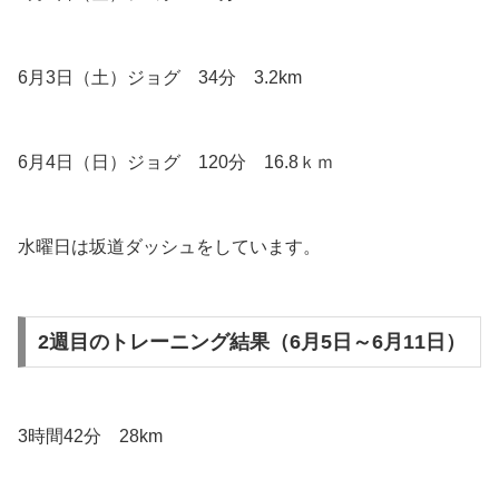
6月3日（土）ジョグ 34分 3.2km
6月4日（日）ジョグ 120分 16.8ｋｍ
水曜日は坂道ダッシュをしています。
2週目のトレーニング結果（6月5日～6月11日）
3時間42分 28km