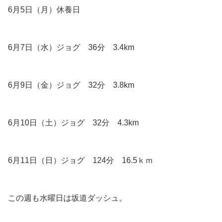
6月5日（月）休養日
6月7日（水）ジョグ 36分 3.4km
6月9日（金）ジョグ 32分 3.8km
6月10日（土）ジョグ 32分 4.3km
6月11日（日）ジョグ 124分 16.5ｋｍ
この週も水曜日は坂道ダッシュ。