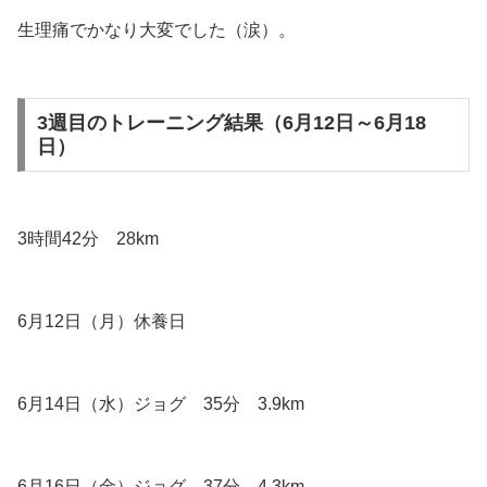
生理痛でかなり大変でした（涙）。
3週目のトレーニング結果（6月12日～6月18
日）
3時間42分 28km
6月12日（月）休養日
6月14日（水）ジョグ 35分 3.9km
6月16日（金）ジョグ 37分 4.3km